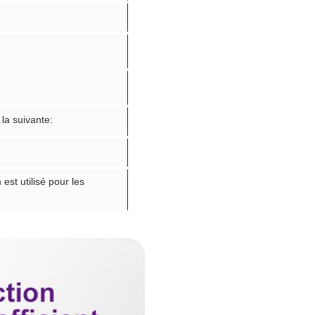
 la suivante:
st utilisé pour les