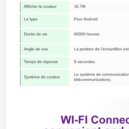
Afficher la couleur
16.7M
Le type
Pour Android
Durée de vie
60000 heures
Angle de vue
La position de l'échantillon est
Temps de réponse
8 secondes
Le système de communication e
Système de couleur
télécommunications.