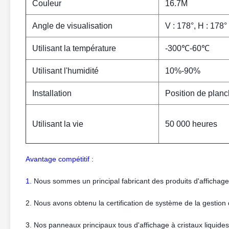
Couleur
16.7M
Angle de visualisation
V : 178°, H : 178°
Utilisant la température
-300℃-60℃
Utilisant l'humidité
10%-90%
Installation
Position de planc
Utilisant la vie
50 000 heures
Avantage compétitif :
1.
Nous sommes un principal fabricant des produits d'affichage
2. Nous avons obtenu la certification de système de la gestion
3. Nos panneaux principaux tous d'affichage à cristaux liquide