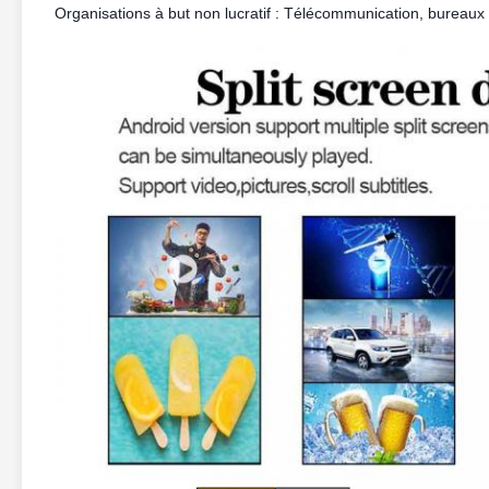
Organisations à but non lucratif : Télécommunication, bureaux d