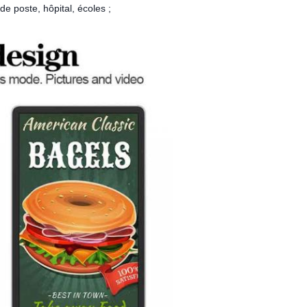
e poste, hôpital, écoles ;