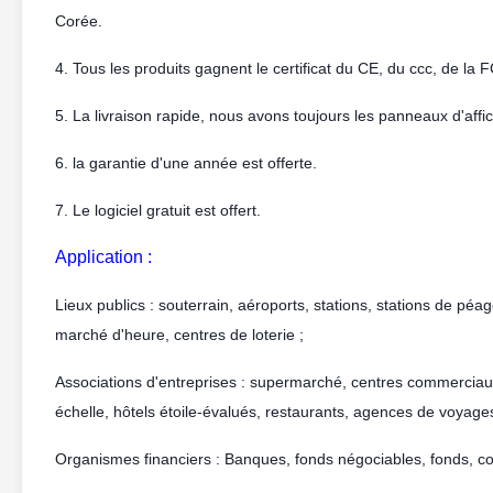
Corée.
4. Tous les produits gagnent le certificat du CE, du ccc, de la
5. La livraison rapide, nous avons toujours les panneaux d'affic
6. la garantie d'une année est offerte.
7. Le logiciel gratuit est offert.
Application :
Lieux publics : souterrain, aéroports, stations, stations de péag
marché d'heure, centres de loterie ;
Associations d'entreprises : supermarché, centres commerciau
échelle, hôtels étoile-évalués, restaurants, agences de voyage
Organismes financiers : Banques, fonds négociables, fonds, c