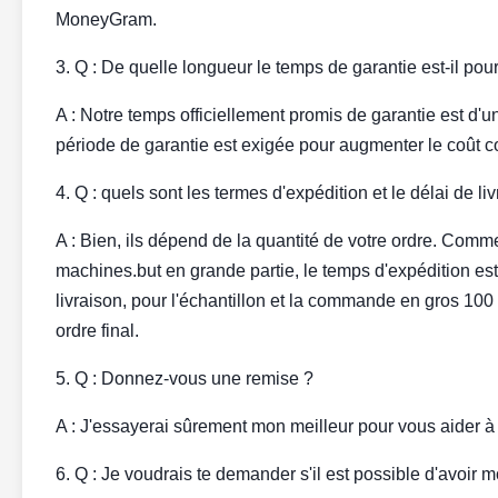
MoneyGram.
3. Q : De quelle longueur le temps de garantie est-il pou
A : Notre temps officiellement promis de garantie est d'
période de garantie est exigée pour augmenter le coût co
4. Q : quels sont les termes d'expédition et le délai de li
A : Bien, ils dépend de la quantité de votre ordre. Comm
machines.but en grande partie, le temps d'expédition est
livraison, pour l'échantillon et la commande en gros 10
ordre final.
5. Q : Donnez-vous une remise ?
A : J'essayerai sûrement mon meilleur pour vous aider à 
6. Q : Je voudrais te demander s'il est possible d'avoir m