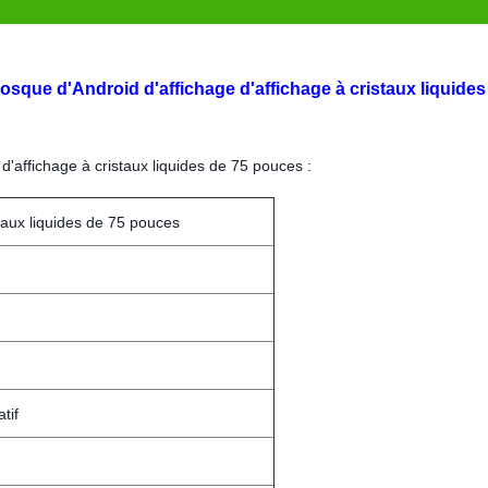
iosque d'Android d'affichage d'affichage à cristaux liquides
affichage à cristaux liquides de 75 pouces :
staux liquides de 75 pouces
tif