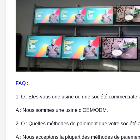
FAQ :
1. Q : Êtes-vous une usine ou une société commerciale 
A : Nous sommes une usine d'OEM/ODM.
2. Q : Quelles méthodes de paiement que votre société 
A : Nous acceptons la plupart des méthodes de paiement