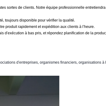
es sortes de clients. Notre équipe professionnelle entretiendra
, toujours disponible pour vérifier la qualité.
e produit rapidement et expédition aux clients à l'heure.
 d'exécution à bas pris, et répondez planification de la produc
ciations d'entreprises, organismes financiers, organisations à 