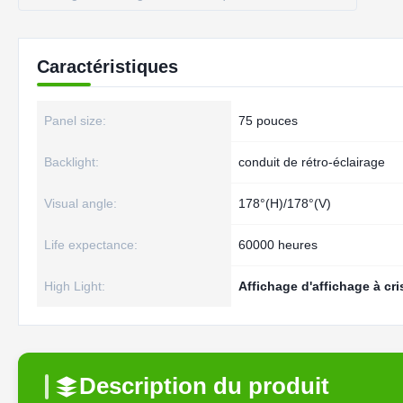
Caractéristiques
Panel size:
75 pouces
Backlight:
conduit de rétro-éclairage
Visual angle:
178°(H)/178°(V)
Life expectance:
60000 heures
High Light:
Affichage d'affichage à cri
Description du produit