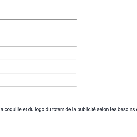
a coquille et du logo du totem de la publicité selon les besoins