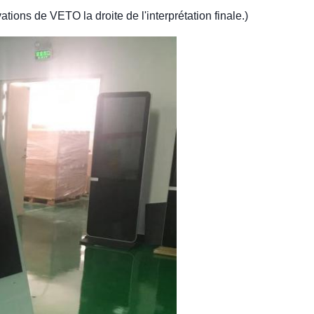
tions de VETO la droite de l'interprétation finale.)