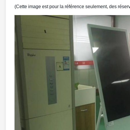
(Cette image est pour la référence seulement, des réserva